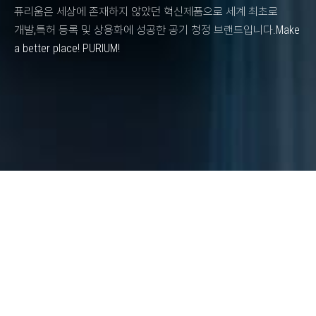
퓨리움은 세상에 존재하지 않았던 혁신제품으로 세계 최초로
개발,
특허 등록 및 상용화에 성공한 공기 청정 브랜드입니다.
Make
a better place! PURIUM!
납품 설치 사례
납품 설치 사례
정부
INSTALLATION CASE
납품 설치 사례