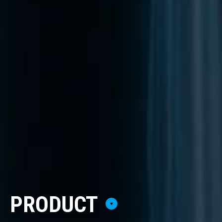
PRODUCT