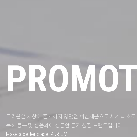
PROMOT
퓨리움은 세상에 존재하지 않았던 혁신제품으로 세계 최초로 
특허 등록 및 상용화에 성공한 공기 청정 브랜드입니다.
Make a better place! PURIUM!