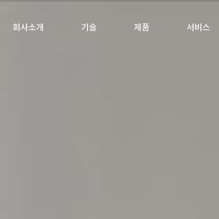
회사소개
기술
제품
서비스